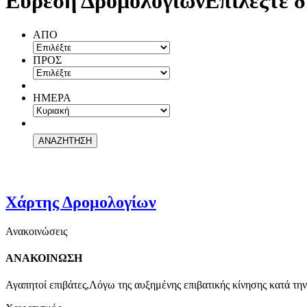
Εύρεση Δρομολογίων
Επιλέξτε δ
ΑΠΟ
ΠΡΟΣ
ΗΜΕΡΑ
Χάρτης Δρομολογίων
Ανακοινώσεις
ΑΝΑΚΟΙΝΩΣΗ
Αγαπητοί επιβάτες,Λόγω της αυξημένης επιβατικής κίνησης κατά την