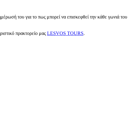
μέρωσή του για το πως μπορεί να επισκεφθεί την κάθε γωνιά του
υριστικό πρακτορείο μας
LESVOS TOURS
.