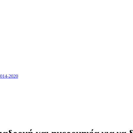
14-2020