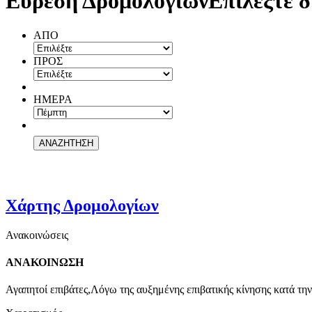
Εύρεση Δρομολογίων
Επιλέξτε δ
ΑΠΟ
ΠΡΟΣ
ΗΜΕΡΑ
Χάρτης Δρομολογίων
Ανακοινώσεις
ΑΝΑΚΟΙΝΩΣΗ
Αγαπητοί επιβάτες,Λόγω της αυξημένης επιβατικής κίνησης κατά την