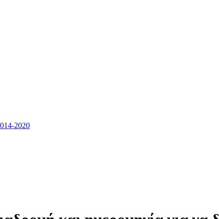
14-2020