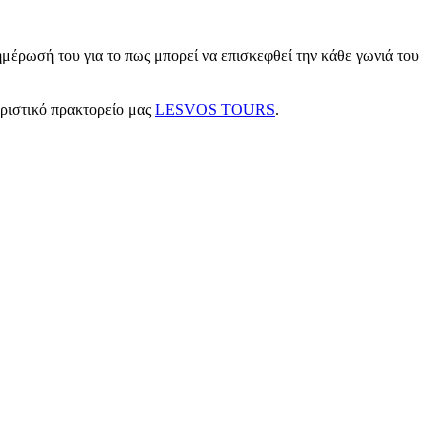
μέρωσή του για το πως μπορεί να επισκεφθεί την κάθε γωνιά του
υριστικό πρακτορείο μας
LESVOS TOURS
.