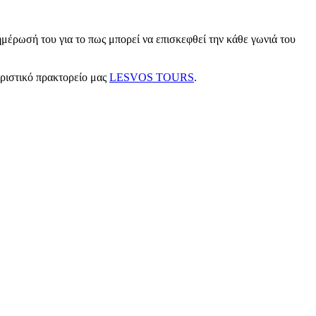
μέρωσή του για το πως μπορεί να επισκεφθεί την κάθε γωνιά του
υριστικό πρακτορείο μας
LESVOS TOURS
.