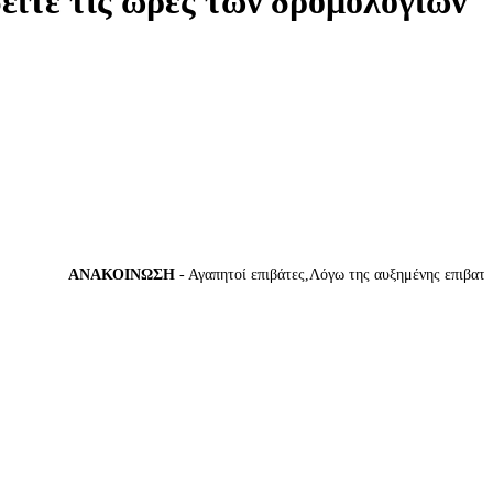
δείτε τις ώρες των δρομολογίων
ΑΝΑΚΟΙΝΩΣΗ
- Αγαπητοί επιβάτες,Λόγω της αυξημένης επιβατικής 