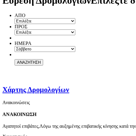
Εύρεση Δρομολογίων
Επιλέξτε δ
ΑΠΟ
ΠΡΟΣ
ΗΜΕΡΑ
Χάρτης Δρομολογίων
Ανακοινώσεις
ΑΝΑΚΟΙΝΩΣΗ
Αγαπητοί επιβάτες,Λόγω της αυξημένης επιβατικής κίνησης κατά την