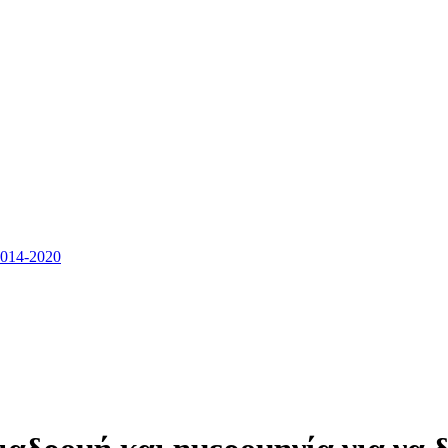
14-2020