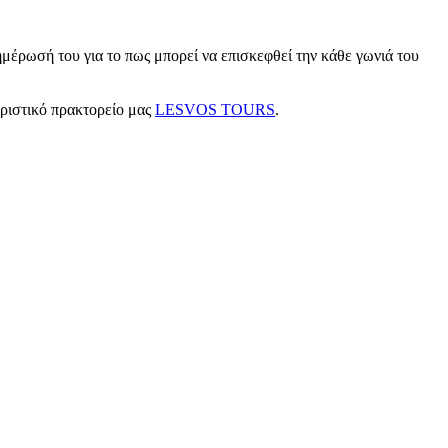
μέρωσή του για το πως μπορεί να επισκεφθεί την κάθε γωνιά του
υριστικό πρακτορείο μας
LESVOS TOURS
.