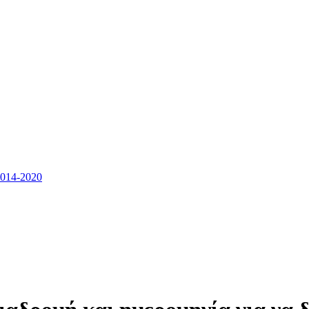
14-2020