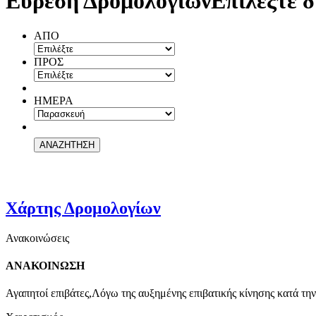
Εύρεση Δρομολογίων
Επιλέξτε δ
ΑΠΟ
ΠΡΟΣ
ΗΜΕΡΑ
Χάρτης Δρομολογίων
Ανακοινώσεις
ΑΝΑΚΟΙΝΩΣΗ
Αγαπητοί επιβάτες,Λόγω της αυξημένης επιβατικής κίνησης κατά την