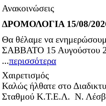
Ανακοινώσεις
ΔΡΟΜΟΛΟΓΙΑ 15/08/202
Θα θέλαμε να ενημερώσουμε
ΣΑΒΒΑΤΟ 15 Αυγούστου 20
...
περισσότερα
Χαιρετισμός
Καλώς ήλθατε στο Διαδικτ
Σταθμού Κ.Τ.Ε.Λ. Ν. Λέσβ