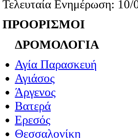
Τελευταία Ενημέρωση: 10/
ΠΡΟΟΡΙΣΜΟΙ
ΔΡΟΜΟΛΟΓΙΑ
Αγία Παρασκευή
Αγιάσος
Άργενος
Βατερά
Ερεσός
Θεσσαλονίκη