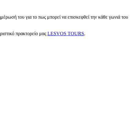
μέρωσή του για το πως μπορεί να επισκεφθεί την κάθε γωνιά του
υριστικό πρακτορείο μας
LESVOS TOURS
.