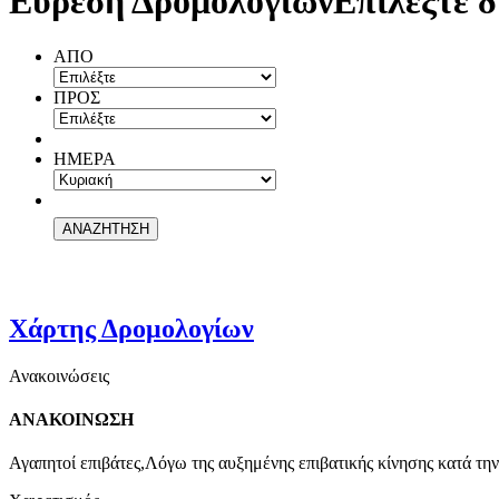
Εύρεση Δρομολογίων
Επιλέξτε δ
ΑΠΟ
ΠΡΟΣ
ΗΜΕΡΑ
Χάρτης Δρομολογίων
Ανακοινώσεις
ΑΝΑΚΟΙΝΩΣΗ
Αγαπητοί επιβάτες,Λόγω της αυξημένης επιβατικής κίνησης κατά την