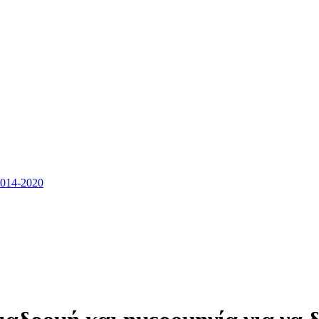
14-2020