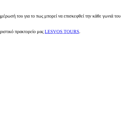
μέρωσή του για το πως μπορεί να επισκεφθεί την κάθε γωνιά του
υριστικό πρακτορείο μας
LESVOS TOURS
.