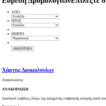
Εύρεση Δρομολογίων
Επιλέξτε δ
ΑΠΟ
ΠΡΟΣ
ΗΜΕΡΑ
Χάρτης Δρομολογίων
Ανακοινώσεις
ΑΝΑΚΟΙΝΩΣΗ
Αγαπητοί επιβάτες,Λόγω της αυξημένης επιβατικής κίνησης κατά την