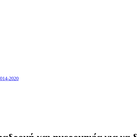
14-2020