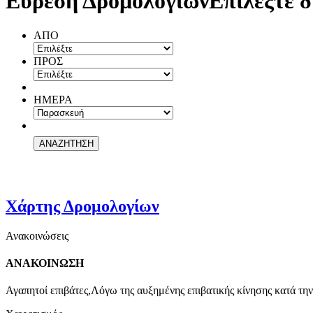
Εύρεση Δρομολογίων
Επιλέξτε δ
ΑΠΟ
ΠΡΟΣ
ΗΜΕΡΑ
Χάρτης Δρομολογίων
Ανακοινώσεις
ΑΝΑΚΟΙΝΩΣΗ
Αγαπητοί επιβάτες,Λόγω της αυξημένης επιβατικής κίνησης κατά την