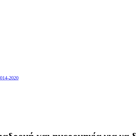
14-2020