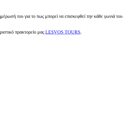
μέρωσή του για το πως μπορεί να επισκεφθεί την κάθε γωνιά του
υριστικό πρακτορείο μας
LESVOS TOURS
.