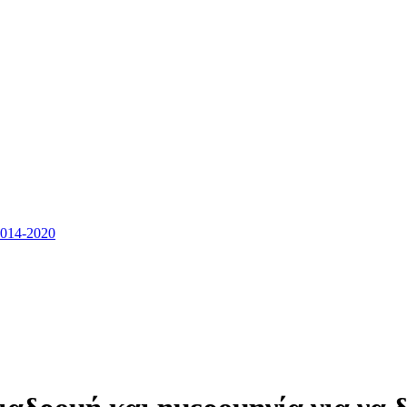
14-2020