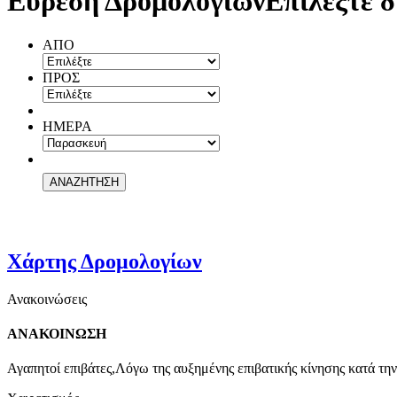
Εύρεση Δρομολογίων
Επιλέξτε δ
ΑΠΟ
ΠΡΟΣ
ΗΜΕΡΑ
Χάρτης Δρομολογίων
Ανακοινώσεις
ΑΝΑΚΟΙΝΩΣΗ
Αγαπητοί επιβάτες,Λόγω της αυξημένης επιβατικής κίνησης κατά την