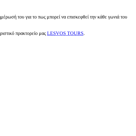
μέρωσή του για το πως μπορεί να επισκεφθεί την κάθε γωνιά του
υριστικό πρακτορείο μας
LESVOS TOURS
.