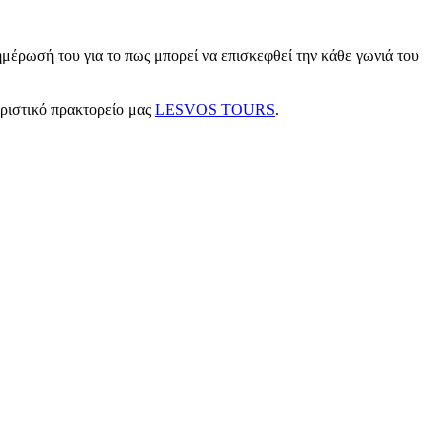
μέρωσή του για το πως μπορεί να επισκεφθεί την κάθε γωνιά του
υριστικό πρακτορείο μας
LESVOS TOURS
.