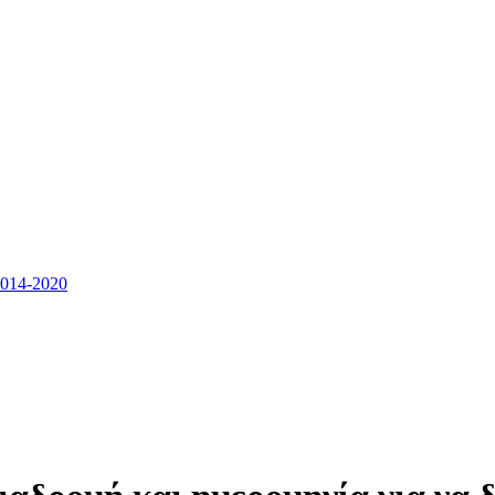
14-2020