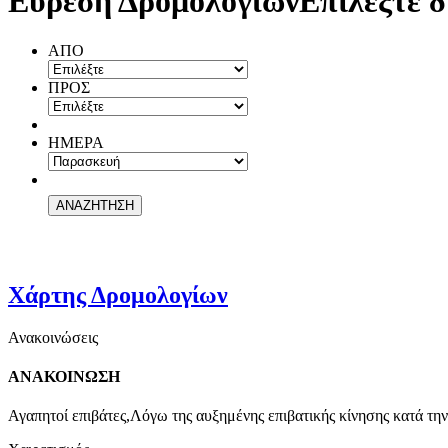
Εύρεση Δρομολογίων
Επιλέξτε δ
ΑΠΟ
ΠΡΟΣ
ΗΜΕΡΑ
Χάρτης Δρομολογίων
Ανακοινώσεις
ΑΝΑΚΟΙΝΩΣΗ
Αγαπητοί επιβάτες,Λόγω της αυξημένης επιβατικής κίνησης κατά την