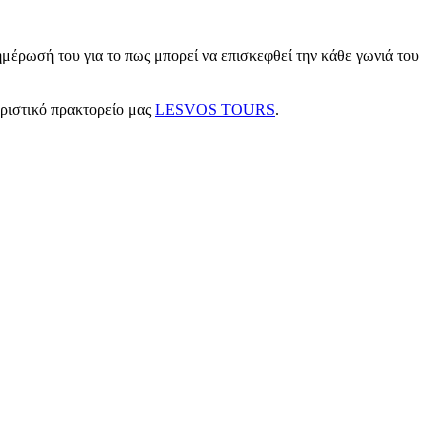
μέρωσή του για το πως μπορεί να επισκεφθεί την κάθε γωνιά του
υριστικό πρακτορείο μας
LESVOS TOURS
.