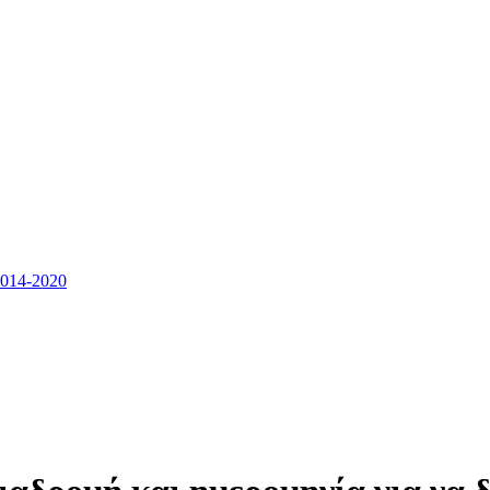
14-2020