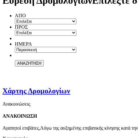
Εύρεση Δρομολογίων
Επιλέξτε δ
ΑΠΟ
ΠΡΟΣ
ΗΜΕΡΑ
Χάρτης Δρομολογίων
Ανακοινώσεις
ΑΝΑΚΟΙΝΩΣΗ
Αγαπητοί επιβάτες,Λόγω της αυξημένης επιβατικής κίνησης κατά την