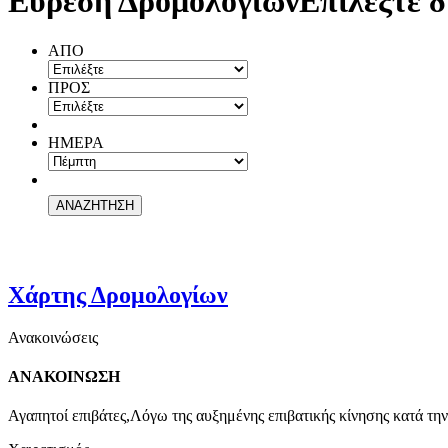
Εύρεση Δρομολογίων
Επιλέξτε δ
ΑΠΟ
ΠΡΟΣ
ΗΜΕΡΑ
Χάρτης Δρομολογίων
Ανακοινώσεις
ΑΝΑΚΟΙΝΩΣΗ
Αγαπητοί επιβάτες,Λόγω της αυξημένης επιβατικής κίνησης κατά την