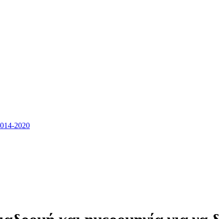
14-2020