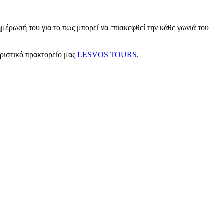
μέρωσή του για το πως μπορεί να επισκεφθεί την κάθε γωνιά του
υριστικό πρακτορείο μας
LESVOS TOURS
.