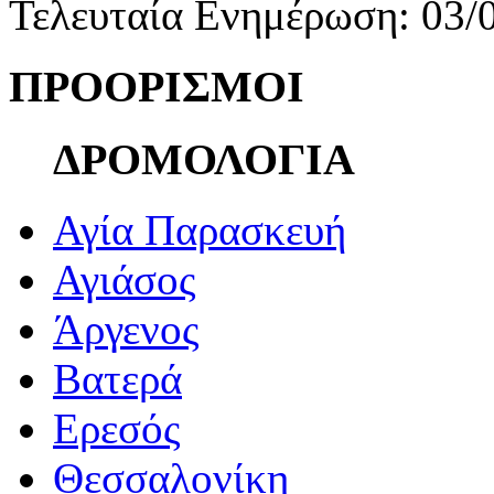
Τελευταία Ενημέρωση: 03/
ΠΡΟΟΡΙΣΜΟΙ
ΔΡΟΜΟΛΟΓΙΑ
Αγία Παρασκευή
Αγιάσος
Άργενος
Βατερά
Ερεσός
Θεσσαλονίκη