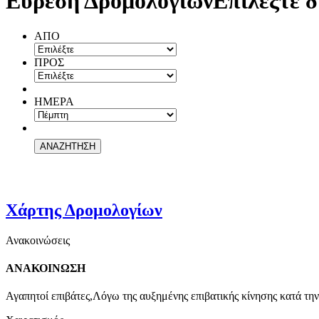
Εύρεση Δρομολογίων
Επιλέξτε δ
ΑΠΟ
ΠΡΟΣ
ΗΜΕΡΑ
Χάρτης Δρομολογίων
Ανακοινώσεις
ΑΝΑΚΟΙΝΩΣΗ
Αγαπητοί επιβάτες,Λόγω της αυξημένης επιβατικής κίνησης κατά την