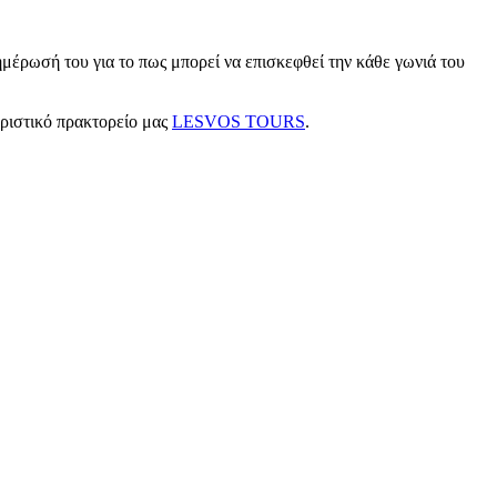
μέρωσή του για το πως μπορεί να επισκεφθεί την κάθε γωνιά του
υριστικό πρακτορείο μας
LESVOS TOURS
.