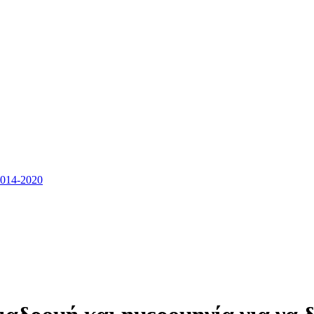
14-2020