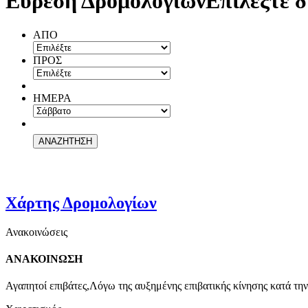
Εύρεση Δρομολογίων
Επιλέξτε δ
ΑΠΟ
ΠΡΟΣ
ΗΜΕΡΑ
Χάρτης Δρομολογίων
Ανακοινώσεις
ΑΝΑΚΟΙΝΩΣΗ
Αγαπητοί επιβάτες,Λόγω της αυξημένης επιβατικής κίνησης κατά την