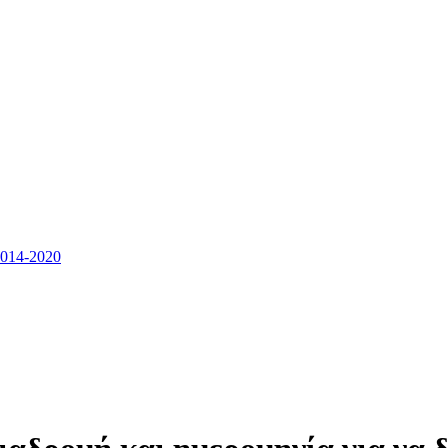
14-2020