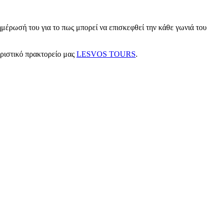
μέρωσή του για το πως μπορεί να επισκεφθεί την κάθε γωνιά του
υριστικό πρακτορείο μας
LESVOS TOURS
.