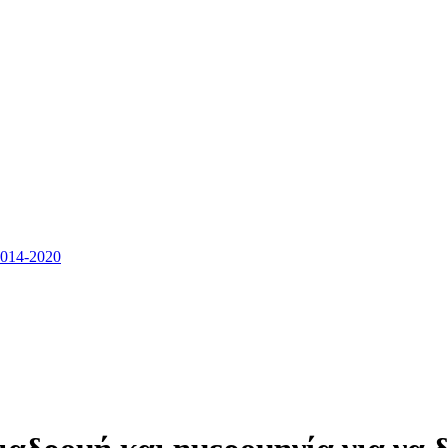
14-2020