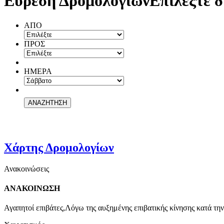
Εύρεση Δρομολογίων
Επιλέξτε δ
ΑΠΟ
ΠΡΟΣ
ΗΜΕΡΑ
Χάρτης Δρομολογίων
Ανακοινώσεις
ΑΝΑΚΟΙΝΩΣΗ
Αγαπητοί επιβάτες,Λόγω της αυξημένης επιβατικής κίνησης κατά την