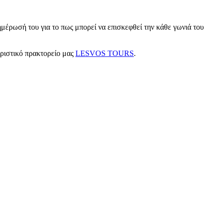
μέρωσή του για το πως μπορεί να επισκεφθεί την κάθε γωνιά του
υριστικό πρακτορείο μας
LESVOS TOURS
.