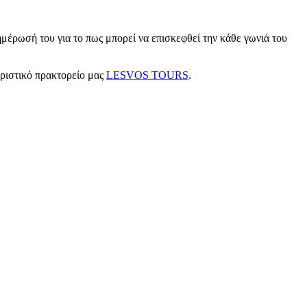
μέρωσή του για το πως μπορεί να επισκεφθεί την κάθε γωνιά του
υριστικό πρακτορείο μας
LESVOS TOURS
.