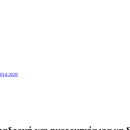
14-2020