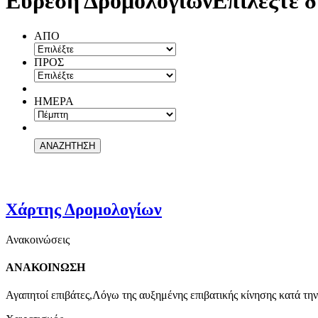
Εύρεση Δρομολογίων
Επιλέξτε δ
ΑΠΟ
ΠΡΟΣ
ΗΜΕΡΑ
Χάρτης Δρομολογίων
Ανακοινώσεις
ΑΝΑΚΟΙΝΩΣΗ
Αγαπητοί επιβάτες,Λόγω της αυξημένης επιβατικής κίνησης κατά την