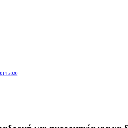
14-2020