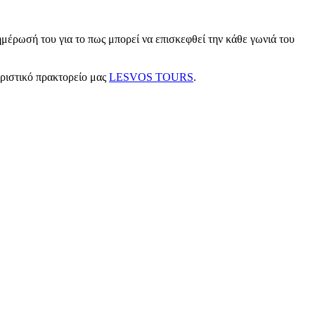
μέρωσή του για το πως μπορεί να επισκεφθεί την κάθε γωνιά του
υριστικό πρακτορείο μας
LESVOS TOURS
.