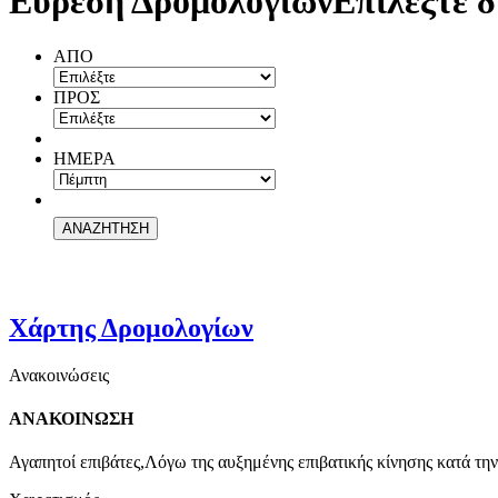
Εύρεση Δρομολογίων
Επιλέξτε δ
ΑΠΟ
ΠΡΟΣ
ΗΜΕΡΑ
Χάρτης Δρομολογίων
Ανακοινώσεις
ΑΝΑΚΟΙΝΩΣΗ
Αγαπητοί επιβάτες,Λόγω της αυξημένης επιβατικής κίνησης κατά την