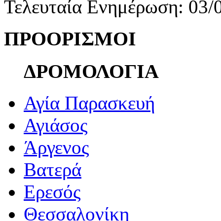
Τελευταία Ενημέρωση: 03/
ΠΡΟΟΡΙΣΜΟΙ
ΔΡΟΜΟΛΟΓΙΑ
Αγία Παρασκευή
Αγιάσος
Άργενος
Βατερά
Ερεσός
Θεσσαλονίκη