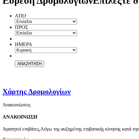
Εύρεση Δρομολογίων
Επιλέξτε δ
ΑΠΟ
ΠΡΟΣ
ΗΜΕΡΑ
Χάρτης Δρομολογίων
Ανακοινώσεις
ΑΝΑΚΟΙΝΩΣΗ
Αγαπητοί επιβάτες,Λόγω της αυξημένης επιβατικής κίνησης κατά την