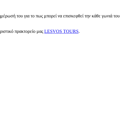
μέρωσή του για το πως μπορεί να επισκεφθεί την κάθε γωνιά του
υριστικό πρακτορείο μας
LESVOS TOURS
.