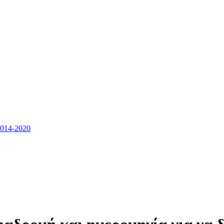
14-2020