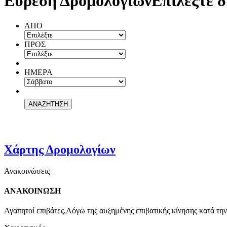
Εύρεση Δρομολογίων
Επιλέξτε δ
ΑΠΟ
ΠΡΟΣ
ΗΜΕΡΑ
Χάρτης Δρομολογίων
Ανακοινώσεις
ΑΝΑΚΟΙΝΩΣΗ
Αγαπητοί επιβάτες,Λόγω της αυξημένης επιβατικής κίνησης κατά την