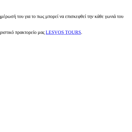
μέρωσή του για το πως μπορεί να επισκεφθεί την κάθε γωνιά του
υριστικό πρακτορείο μας
LESVOS TOURS
.