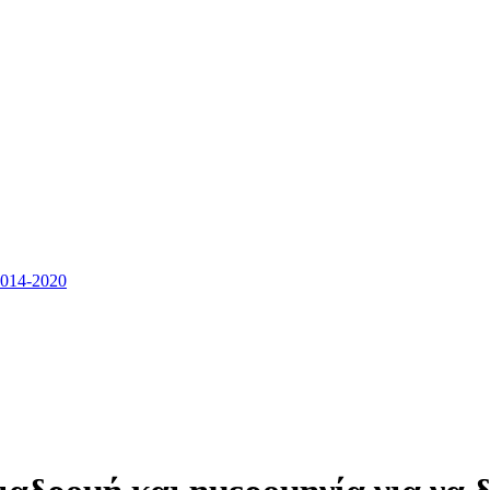
14-2020