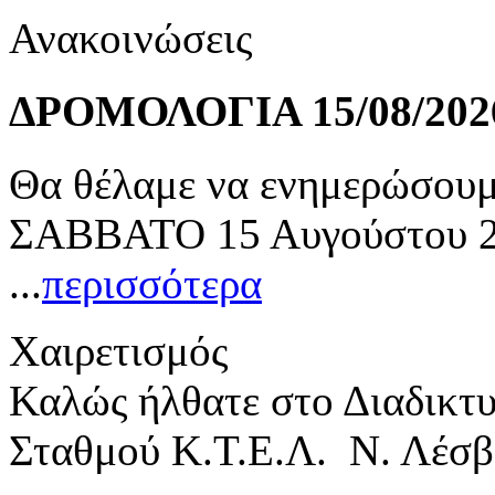
Ανακοινώσεις
ΔΡΟΜΟΛΟΓΙΑ 15/08/202
Θα θέλαμε να ενημερώσουμε
ΣΑΒΒΑΤΟ 15 Αυγούστου 20
...
περισσότερα
Χαιρετισμός
Καλώς ήλθατε στο Διαδικτ
Σταθμού Κ.Τ.Ε.Λ. Ν. Λέσβ