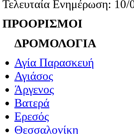
Τελευταία Ενημέρωση: 10/
ΠΡΟΟΡΙΣΜΟΙ
ΔΡΟΜΟΛΟΓΙΑ
Αγία Παρασκευή
Αγιάσος
Άργενος
Βατερά
Ερεσός
Θεσσαλονίκη