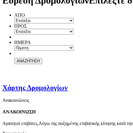
Εύρεση Δρομολογίων
Επιλέξτε δ
ΑΠΟ
ΠΡΟΣ
ΗΜΕΡΑ
Χάρτης Δρομολογίων
Ανακοινώσεις
ΑΝΑΚΟΙΝΩΣΗ
Αγαπητοί επιβάτες,Λόγω της αυξημένης επιβατικής κίνησης κατά την