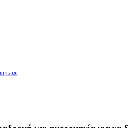
14-2020