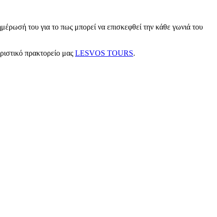
μέρωσή του για το πως μπορεί να επισκεφθεί την κάθε γωνιά του
υριστικό πρακτορείο μας
LESVOS TOURS
.