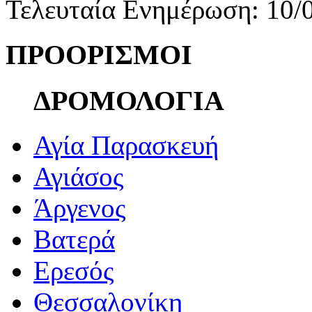
Τελευταία Ενημέρωση: 10/
ΠΡΟΟΡΙΣΜΟΙ
ΔΡΟΜΟΛΟΓΙΑ
Αγία Παρασκευή
Αγιάσος
Άργενος
Βατερά
Ερεσός
Θεσσαλονίκη