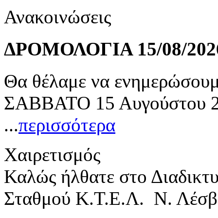
Ανακοινώσεις
ΔΡΟΜΟΛΟΓΙΑ 15/08/202
Θα θέλαμε να ενημερώσουμε
ΣΑΒΒΑΤΟ 15 Αυγούστου 20
...
περισσότερα
Χαιρετισμός
Καλώς ήλθατε στο Διαδικτ
Σταθμού Κ.Τ.Ε.Λ. Ν. Λέσβ