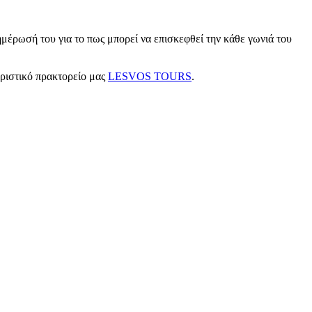
μέρωσή του για το πως μπορεί να επισκεφθεί την κάθε γωνιά του
υριστικό πρακτορείο μας
LESVOS TOURS
.