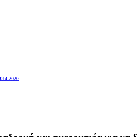
14-2020