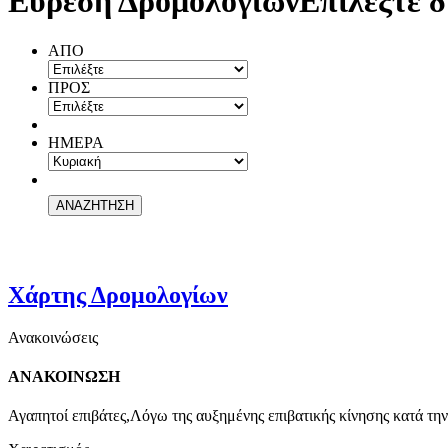
Εύρεση Δρομολογίων
Επιλέξτε δ
ΑΠΟ
ΠΡΟΣ
ΗΜΕΡΑ
Χάρτης Δρομολογίων
Ανακοινώσεις
ΑΝΑΚΟΙΝΩΣΗ
Αγαπητοί επιβάτες,Λόγω της αυξημένης επιβατικής κίνησης κατά την