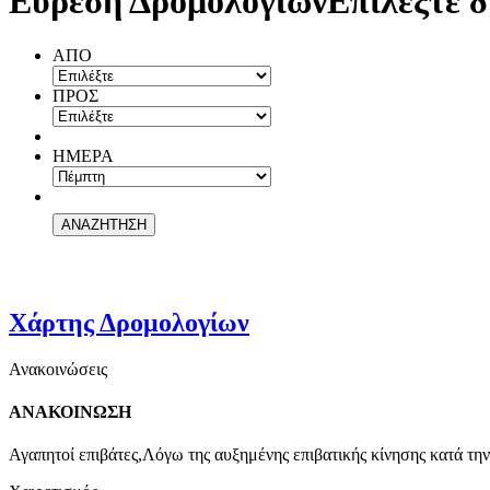
Εύρεση Δρομολογίων
Επιλέξτε δ
ΑΠΟ
ΠΡΟΣ
ΗΜΕΡΑ
Χάρτης Δρομολογίων
Ανακοινώσεις
ΑΝΑΚΟΙΝΩΣΗ
Αγαπητοί επιβάτες,Λόγω της αυξημένης επιβατικής κίνησης κατά την