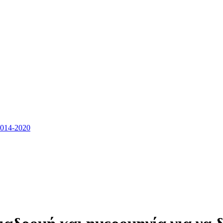
14-2020