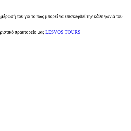
μέρωσή του για το πως μπορεί να επισκεφθεί την κάθε γωνιά του
υριστικό πρακτορείο μας
LESVOS TOURS
.