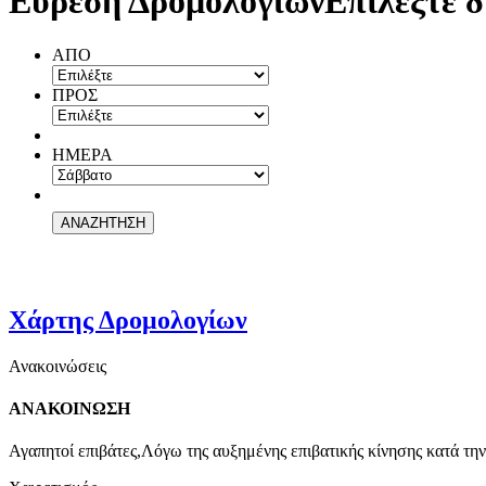
Εύρεση Δρομολογίων
Επιλέξτε δ
ΑΠΟ
ΠΡΟΣ
ΗΜΕΡΑ
Χάρτης Δρομολογίων
Ανακοινώσεις
ΑΝΑΚΟΙΝΩΣΗ
Αγαπητοί επιβάτες,Λόγω της αυξημένης επιβατικής κίνησης κατά την