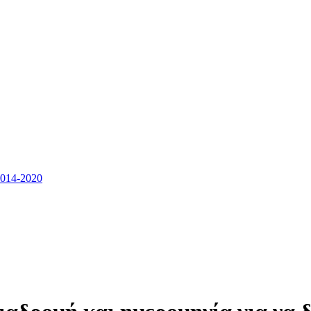
14-2020