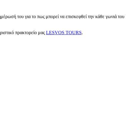
μέρωσή του για το πως μπορεί να επισκεφθεί την κάθε γωνιά του
υριστικό πρακτορείο μας
LESVOS TOURS
.