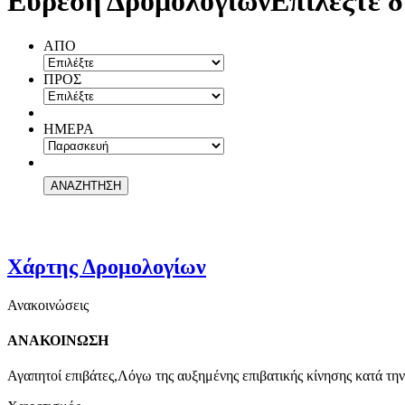
Εύρεση Δρομολογίων
Επιλέξτε δ
ΑΠΟ
ΠΡΟΣ
ΗΜΕΡΑ
Χάρτης Δρομολογίων
Ανακοινώσεις
ΑΝΑΚΟΙΝΩΣΗ
Αγαπητοί επιβάτες,Λόγω της αυξημένης επιβατικής κίνησης κατά την