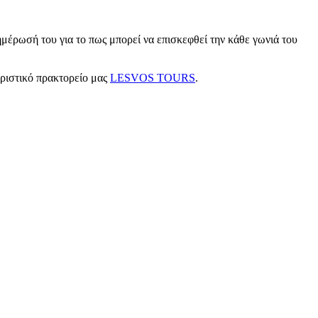
μέρωσή του για το πως μπορεί να επισκεφθεί την κάθε γωνιά του
υριστικό πρακτορείο μας
LESVOS TOURS
.