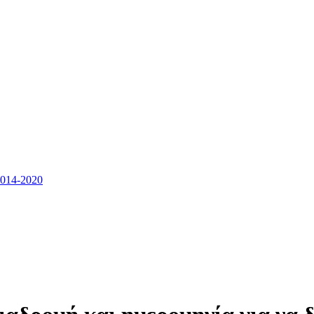
14-2020