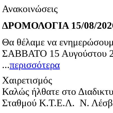
Ανακοινώσεις
ΔΡΟΜΟΛΟΓΙΑ 15/08/202
Θα θέλαμε να ενημερώσουμε
ΣΑΒΒΑΤΟ 15 Αυγούστου 20
...
περισσότερα
Χαιρετισμός
Καλώς ήλθατε στο Διαδικτ
Σταθμού Κ.Τ.Ε.Λ. Ν. Λέσβ