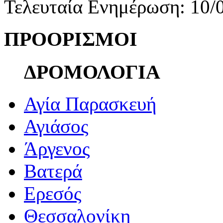
Τελευταία Ενημέρωση: 10/
ΠΡΟΟΡΙΣΜΟΙ
ΔΡΟΜΟΛΟΓΙΑ
Αγία Παρασκευή
Αγιάσος
Άργενος
Βατερά
Ερεσός
Θεσσαλονίκη