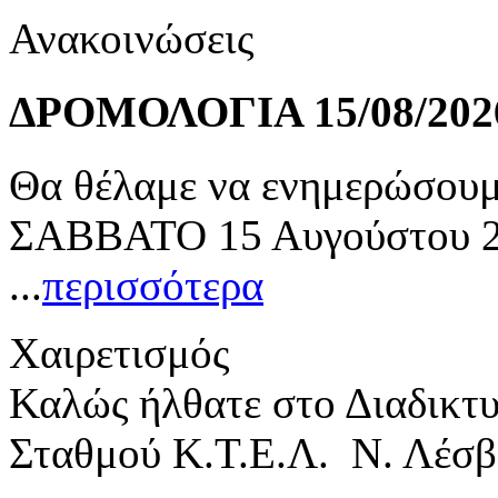
Ανακοινώσεις
ΔΡΟΜΟΛΟΓΙΑ 15/08/202
Θα θέλαμε να ενημερώσουμε
ΣΑΒΒΑΤΟ 15 Αυγούστου 20
...
περισσότερα
Χαιρετισμός
Καλώς ήλθατε στο Διαδικτ
Σταθμού Κ.Τ.Ε.Λ. Ν. Λέσβ