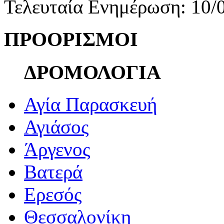
Τελευταία Ενημέρωση: 10/
ΠΡΟΟΡΙΣΜΟΙ
ΔΡΟΜΟΛΟΓΙΑ
Αγία Παρασκευή
Αγιάσος
Άργενος
Βατερά
Ερεσός
Θεσσαλονίκη