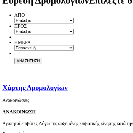
Εύρεση Δρομολογίων
Επιλέξτε δ
ΑΠΟ
ΠΡΟΣ
ΗΜΕΡΑ
Χάρτης Δρομολογίων
Ανακοινώσεις
ΑΝΑΚΟΙΝΩΣΗ
Αγαπητοί επιβάτες,Λόγω της αυξημένης επιβατικής κίνησης κατά την