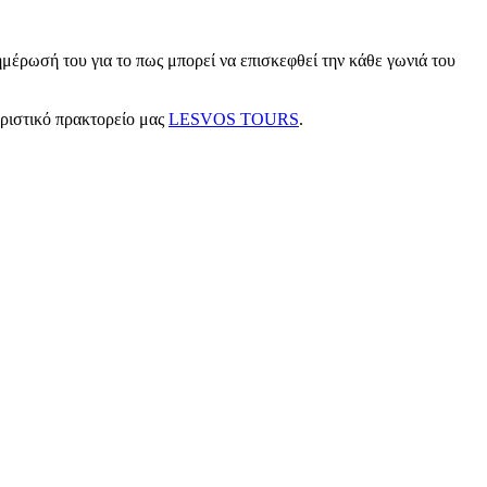
μέρωσή του για το πως μπορεί να επισκεφθεί την κάθε γωνιά του
υριστικό πρακτορείο μας
LESVOS TOURS
.