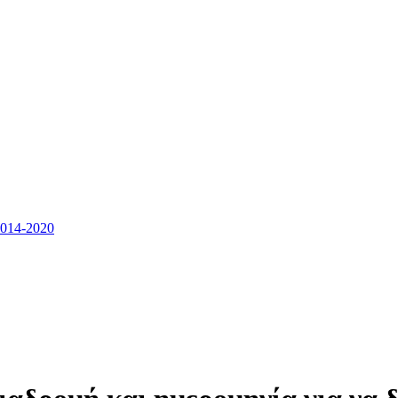
14-2020