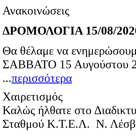
Ανακοινώσεις
ΔΡΟΜΟΛΟΓΙΑ 15/08/202
Θα θέλαμε να ενημερώσουμε
ΣΑΒΒΑΤΟ 15 Αυγούστου 20
...
περισσότερα
Χαιρετισμός
Καλώς ήλθατε στο Διαδικτ
Σταθμού Κ.Τ.Ε.Λ. Ν. Λέσβ