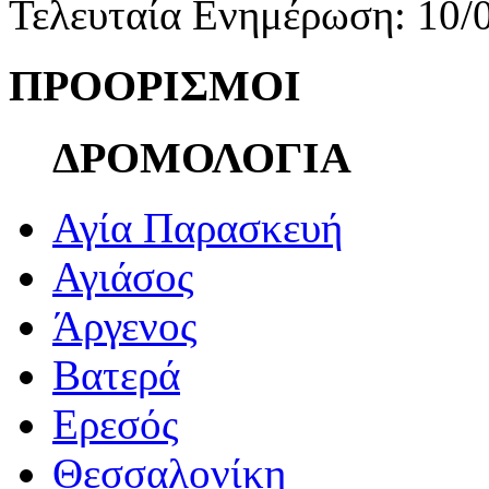
Τελευταία Ενημέρωση: 10/
ΠΡΟΟΡΙΣΜΟΙ
ΔΡΟΜΟΛΟΓΙΑ
Αγία Παρασκευή
Αγιάσος
Άργενος
Βατερά
Ερεσός
Θεσσαλονίκη