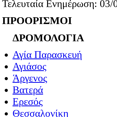
Τελευταία Ενημέρωση: 03/
ΠΡΟΟΡΙΣΜΟΙ
ΔΡΟΜΟΛΟΓΙΑ
Αγία Παρασκευή
Αγιάσος
Άργενος
Βατερά
Ερεσός
Θεσσαλονίκη