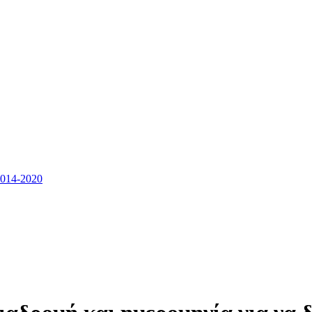
14-2020