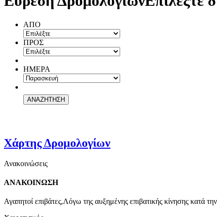
Εύρεση Δρομολογίων
Επιλέξτε δ
ΑΠΟ
ΠΡΟΣ
ΗΜΕΡΑ
Χάρτης Δρομολογίων
Ανακοινώσεις
ΑΝΑΚΟΙΝΩΣΗ
Αγαπητοί επιβάτες,Λόγω της αυξημένης επιβατικής κίνησης κατά την