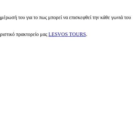
μέρωσή του για το πως μπορεί να επισκεφθεί την κάθε γωνιά του
υριστικό πρακτορείο μας
LESVOS TOURS
.