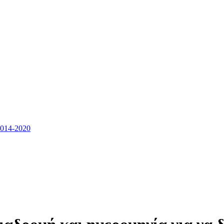
14-2020