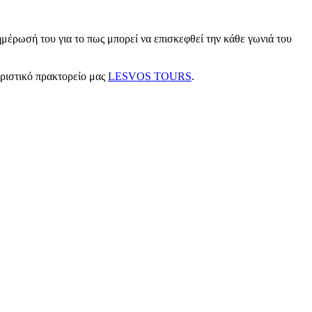
μέρωσή του για το πως μπορεί να επισκεφθεί την κάθε γωνιά του
υριστικό πρακτορείο μας
LESVOS TOURS
.