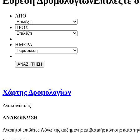
Εύρεση Δρομολογίων
Επιλέξτε δ
ΑΠΟ
ΠΡΟΣ
ΗΜΕΡΑ
Χάρτης Δρομολογίων
Ανακοινώσεις
ΑΝΑΚΟΙΝΩΣΗ
Αγαπητοί επιβάτες,Λόγω της αυξημένης επιβατικής κίνησης κατά την