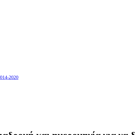
14-2020