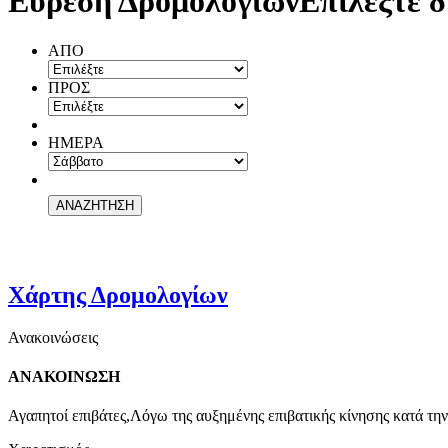
Εύρεση Δρομολογίων
Επιλέξτε δ
ΑΠΟ
ΠΡΟΣ
ΗΜΕΡΑ
Χάρτης Δρομολογίων
Ανακοινώσεις
ΑΝΑΚΟΙΝΩΣΗ
Αγαπητοί επιβάτες,Λόγω της αυξημένης επιβατικής κίνησης κατά την