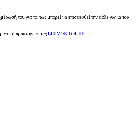
μέρωσή του για το πως μπορεί να επισκεφθεί την κάθε γωνιά του
υριστικό πρακτορείο μας
LESVOS TOURS
.