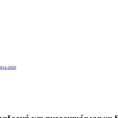
14-2020