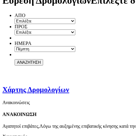
Εύρεση Δρομολογίων
Επιλέξτε δ
ΑΠΟ
ΠΡΟΣ
ΗΜΕΡΑ
Χάρτης Δρομολογίων
Ανακοινώσεις
ΑΝΑΚΟΙΝΩΣΗ
Αγαπητοί επιβάτες,Λόγω της αυξημένης επιβατικής κίνησης κατά την