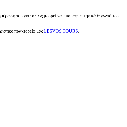
μέρωσή του για το πως μπορεί να επισκεφθεί την κάθε γωνιά του
υριστικό πρακτορείο μας
LESVOS TOURS
.