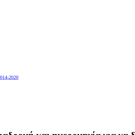
14-2020