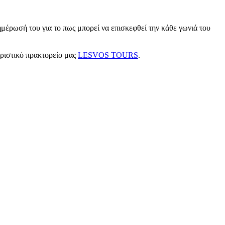
μέρωσή του για το πως μπορεί να επισκεφθεί την κάθε γωνιά του
υριστικό πρακτορείο μας
LESVOS TOURS
.