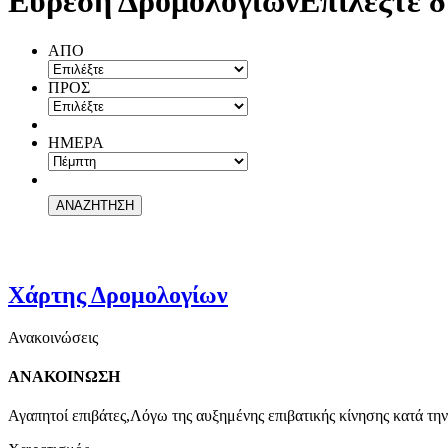
Εύρεση Δρομολογίων
Επιλέξτε δ
ΑΠΟ
ΠΡΟΣ
ΗΜΕΡΑ
Χάρτης Δρομολογίων
Ανακοινώσεις
ΑΝΑΚΟΙΝΩΣΗ
Αγαπητοί επιβάτες,Λόγω της αυξημένης επιβατικής κίνησης κατά την