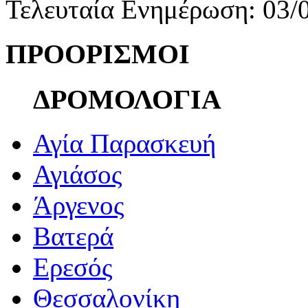
Τελευταία Ενημέρωση: 03/
ΠΡΟΟΡΙΣΜΟΙ
ΔΡΟΜΟΛΟΓΙΑ
Αγία Παρασκευή
Αγιάσος
Άργενος
Βατερά
Ερεσός
Θεσσαλονίκη