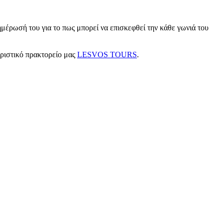
μέρωσή του για το πως μπορεί να επισκεφθεί την κάθε γωνιά του
υριστικό πρακτορείο μας
LESVOS TOURS
.