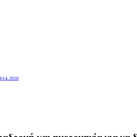
14-2020