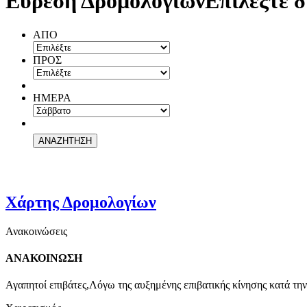
Εύρεση Δρομολογίων
Επιλέξτε δ
ΑΠΟ
ΠΡΟΣ
ΗΜΕΡΑ
Χάρτης Δρομολογίων
Ανακοινώσεις
ΑΝΑΚΟΙΝΩΣΗ
Αγαπητοί επιβάτες,Λόγω της αυξημένης επιβατικής κίνησης κατά την