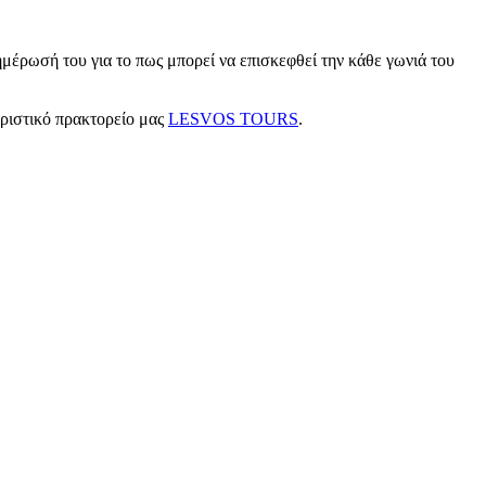
μέρωσή του για το πως μπορεί να επισκεφθεί την κάθε γωνιά του
υριστικό πρακτορείο μας
LESVOS TOURS
.