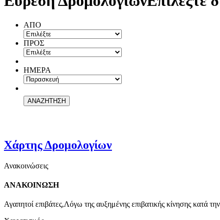
Εύρεση Δρομολογίων
Επιλέξτε δ
ΑΠΟ
ΠΡΟΣ
ΗΜΕΡΑ
Χάρτης Δρομολογίων
Ανακοινώσεις
ΑΝΑΚΟΙΝΩΣΗ
Αγαπητοί επιβάτες,Λόγω της αυξημένης επιβατικής κίνησης κατά την