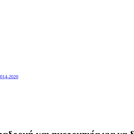
14-2020