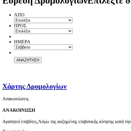
Εύρεση Δρομολογίων
Επιλέξτε δ
ΑΠΟ
ΠΡΟΣ
ΗΜΕΡΑ
Χάρτης Δρομολογίων
Ανακοινώσεις
ΑΝΑΚΟΙΝΩΣΗ
Αγαπητοί επιβάτες,Λόγω της αυξημένης επιβατικής κίνησης κατά την