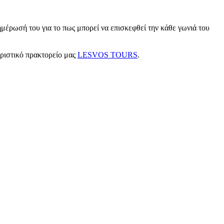
μέρωσή του για το πως μπορεί να επισκεφθεί την κάθε γωνιά του
υριστικό πρακτορείο μας
LESVOS TOURS
.