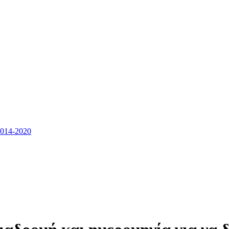
14-2020