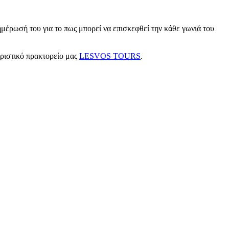
μέρωσή του για το πως μπορεί να επισκεφθεί την κάθε γωνιά του
υριστικό πρακτορείο μας
LESVOS TOURS
.