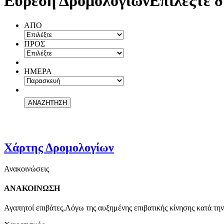
Εύρεση Δρομολογίων
Επιλέξτε δ
ΑΠΟ
ΠΡΟΣ
ΗΜΕΡΑ
Χάρτης Δρομολογίων
Ανακοινώσεις
ΑΝΑΚΟΙΝΩΣΗ
Αγαπητοί επιβάτες,Λόγω της αυξημένης επιβατικής κίνησης κατά την