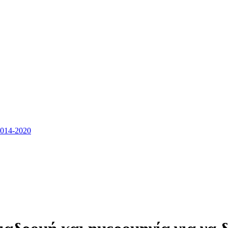
14-2020