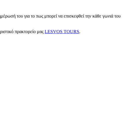
μέρωσή του για το πως μπορεί να επισκεφθεί την κάθε γωνιά του
υριστικό πρακτορείο μας
LESVOS TOURS
.