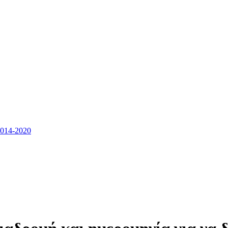
14-2020