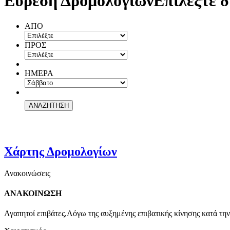
Εύρεση Δρομολογίων
Επιλέξτε δ
ΑΠΟ
ΠΡΟΣ
ΗΜΕΡΑ
Χάρτης Δρομολογίων
Ανακοινώσεις
ΑΝΑΚΟΙΝΩΣΗ
Αγαπητοί επιβάτες,Λόγω της αυξημένης επιβατικής κίνησης κατά την