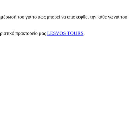
μέρωσή του για το πως μπορεί να επισκεφθεί την κάθε γωνιά του
υριστικό πρακτορείο μας
LESVOS TOURS
.