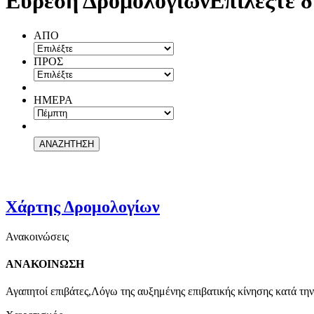
Εύρεση Δρομολογίων
Επιλέξτε δ
ΑΠΟ
ΠΡΟΣ
ΗΜΕΡΑ
Χάρτης Δρομολογίων
Ανακοινώσεις
ΑΝΑΚΟΙΝΩΣΗ
Αγαπητοί επιβάτες,Λόγω της αυξημένης επιβατικής κίνησης κατά την