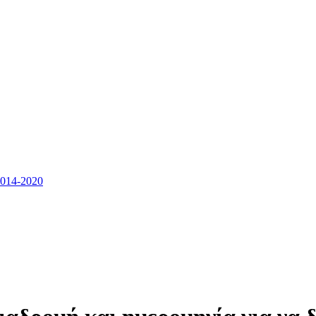
14-2020