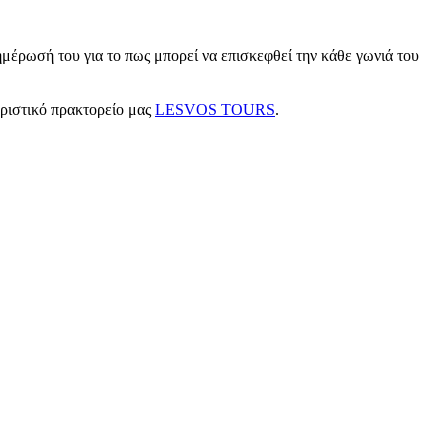
μέρωσή του για το πως μπορεί να επισκεφθεί την κάθε γωνιά του
υριστικό πρακτορείο μας
LESVOS TOURS
.