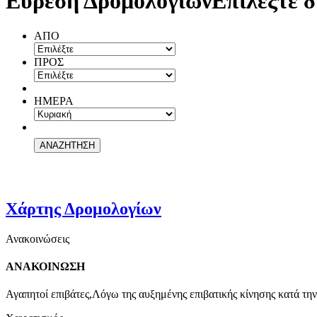
Εύρεση Δρομολογίων
Επιλέξτε δ
ΑΠΟ
ΠΡΟΣ
ΗΜΕΡΑ
Χάρτης Δρομολογίων
Ανακοινώσεις
ΑΝΑΚΟΙΝΩΣΗ
Αγαπητοί επιβάτες,Λόγω της αυξημένης επιβατικής κίνησης κατά την