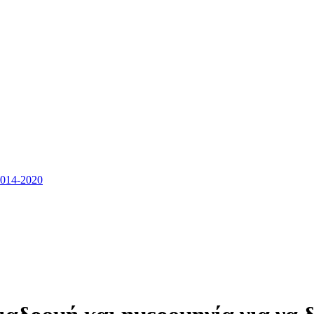
14-2020