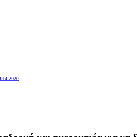
14-2020