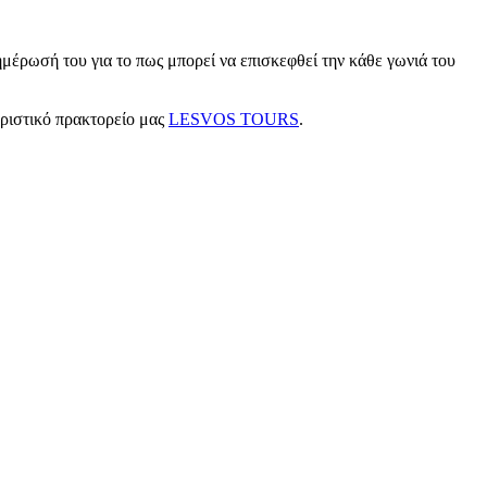
μέρωσή του για το πως μπορεί να επισκεφθεί την κάθε γωνιά του
υριστικό πρακτορείο μας
LESVOS TOURS
.