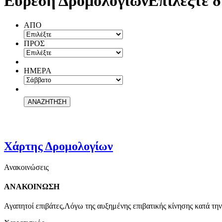
Εύρεση Δρομολογίων
Επιλέξτε δ
ΑΠΟ
ΠΡΟΣ
ΗΜΕΡΑ
Χάρτης Δρομολογίων
Ανακοινώσεις
ΑΝΑΚΟΙΝΩΣΗ
Αγαπητοί επιβάτες,Λόγω της αυξημένης επιβατικής κίνησης κατά την