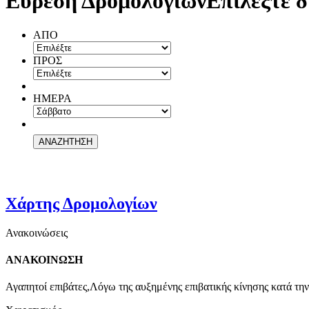
Εύρεση Δρομολογίων
Επιλέξτε δ
ΑΠΟ
ΠΡΟΣ
ΗΜΕΡΑ
Χάρτης Δρομολογίων
Ανακοινώσεις
ΑΝΑΚΟΙΝΩΣΗ
Αγαπητοί επιβάτες,Λόγω της αυξημένης επιβατικής κίνησης κατά την