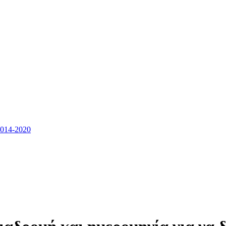
14-2020