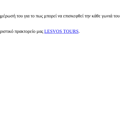
μέρωσή του για το πως μπορεί να επισκεφθεί την κάθε γωνιά του
υριστικό πρακτορείο μας
LESVOS TOURS
.