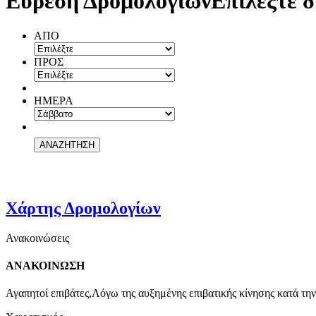
Εύρεση Δρομολογίων
Επιλέξτε δ
ΑΠΟ
ΠΡΟΣ
ΗΜΕΡΑ
Χάρτης Δρομολογίων
Ανακοινώσεις
ΑΝΑΚΟΙΝΩΣΗ
Αγαπητοί επιβάτες,Λόγω της αυξημένης επιβατικής κίνησης κατά την