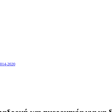
14-2020