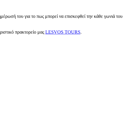
μέρωσή του για το πως μπορεί να επισκεφθεί την κάθε γωνιά του
υριστικό πρακτορείο μας
LESVOS TOURS
.