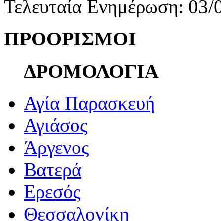
Τελευταία Ενημέρωση: 03/
ΠΡΟΟΡΙΣΜΟΙ
ΔΡΟΜΟΛΟΓΙΑ
Αγία Παρασκευή
Αγιάσος
Άργενος
Βατερά
Ερεσός
Θεσσαλονίκη